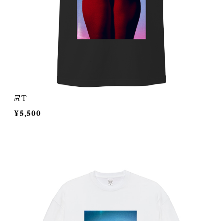
尻T
¥5,500