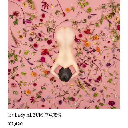
1st Lady ALBUM 平成慕情
¥2,420