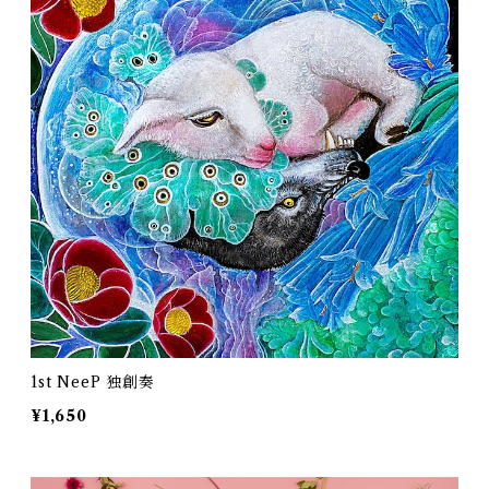
1st NeeP 独創奏
¥1,650