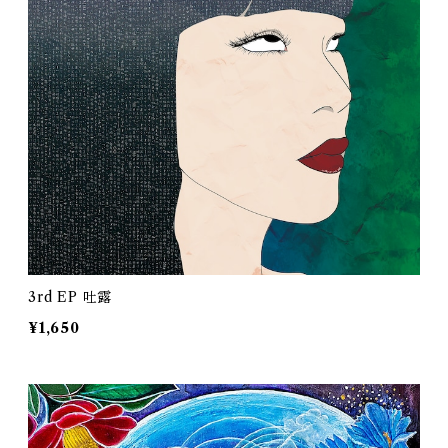
3rd EP 吐露
¥1,650