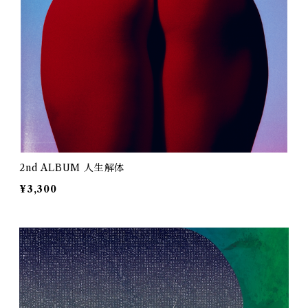
2nd ALBUM 人生解体
¥3,300