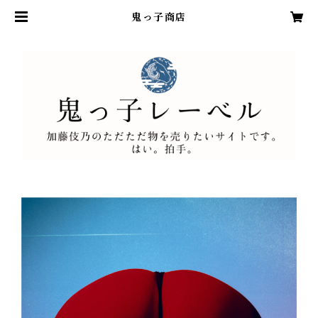
鬼っ子商店