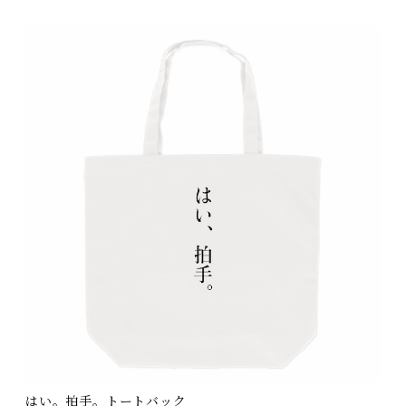
はい。拍手。トートバック