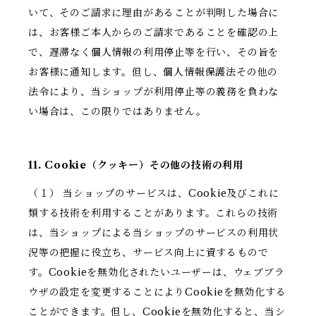
いて、そのご請求に理由があることが判明した場合に
は、お客様ご本人からのご請求であることを確認の上
で、遅滞なく個人情報の利用停止等を行い、その旨を
お客様に通知します。但し、個人情報保護法その他の
法令により、当ショップが利用停止等の義務を負わな
い場合は、この限りではありません。
11. Cookie（クッキー）その他の技術の利用
（１） 当ショップのサービスは、Cookie及びこれに
類する技術を利用することがあります。これらの技術
は、当ショップによる当ショップのサービスの利用状
況等の把握に役立ち、サービス向上に資するもので
す。Cookieを無効化されたいユーザーは、ウェブブラ
ウザの設定を変更することによりCookieを無効化する
ことができます。但し、Cookieを無効化すると、当シ