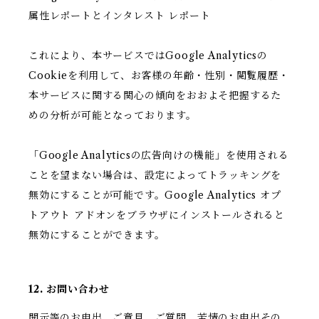
属性レポートとインタレスト レポート
これにより、本サービスではGoogle Analyticsの
Cookieを利用して、お客様の年齢・性別・閲覧履歴・
本サービスに関する関心の傾向をおおよそ把握するた
めの分析が可能となっております。
「Google Analyticsの広告向けの機能」を使用される
ことを望まない場合は、設定によってトラッキングを
無効にすることが可能です。Google Analytics オプ
トアウト アドオンをブラウザにインストールされると
無効にすることができます。
12. お問い合わせ
開示等のお申出、ご意見、ご質問、苦情のお申出その