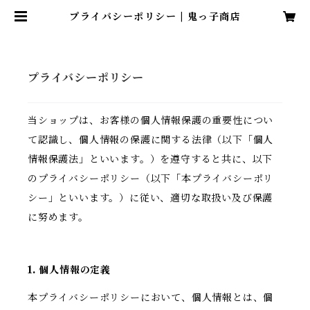
プライバシーポリシー | 鬼っ子商店
プライバシーポリシー
当ショップは、お客様の個人情報保護の重要性につい
て認識し、個人情報の保護に関する法律（以下「個人
情報保護法」といいます。）を遵守すると共に、以下
のプライバシーポリシー（以下「本プライバシーポリ
シー」といいます。）に従い、適切な取扱い及び保護
に努めます。
1. 個人情報の定義
本プライバシーポリシーにおいて、個人情報とは、個