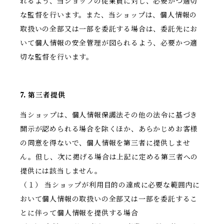
れるよう、当ショップの従業員に対し、必要かつ適切
な監督を行います。また、当ショップは、個人情報の
取扱いの全部又は一部を委託する場合は、委託先にお
いて個人情報の安全管理が図られるよう、必要かつ適
切な監督を行います。
7. 第三者提供
当ショップは、個人情報保護法その他の法令に基づき
開示が認められる場合を除くほか、あらかじめお客様
の同意を得ないで、個人情報を第三者に提供しませ
ん。但し、次に掲げる場合は上記に定める第三者への
提供には該当しません。
（１） 当ショップが利用目的の達成に必要な範囲内に
おいて個人情報の取扱いの全部又は一部を委託するこ
とに伴って個人情報を提供する場合