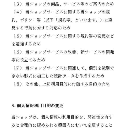
（３） 当ショップの商品、サービス等のご案内のため
（４） 当ショップサービスに関する当ショップの規
約、ポリシー等（以下「規約等」といいます。）に違
反する行為に対する対応のため
（５） 当ショップサービスに関する規約等の変更など
を通知するため
（６） 当ショップサービスの改善、新サービスの開発
等に役立てるため
（７） 当ショップサービスに関連して、個別を識別で
きない形式に加工した統計データを作成するため
（８） その他、上記利用目的に付随する目的のため
3. 個人情報利用目的の変更
当ショップは、個人情報の利用目的を、関連性を有す
ると合理的に認められる範囲内において変更すること