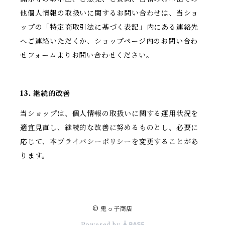
他個人情報の取扱いに関するお問い合わせは、当ショ
ップの「特定商取引法に基づく表記」内にある連絡先
へご連絡いただくか、ショップページ内のお問い合わ
せフォームよりお問い合わせください。
13. 継続的改善
当ショップは、個人情報の取扱いに関する運用状況を
適宜見直し、継続的な改善に努めるものとし、必要に
応じて、本プライバシーポリシーを変更することがあ
ります。
© 鬼っ子商店
Powered by