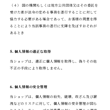
（４） 国の機関もしくは地方公共団体又はその委託を
受けた者が法令の定める事務を遂行することに対して
協力する必要がある場合であって、お客様の同意を得
ることにより当該事務の遂行に支障を及ぼすおそれが
あるとき
5. 個人情報の適正な取得
当ショップは、適正に個人情報を取得し、偽りその他
不正の手段により取得しません。
6. 個人情報の安全管理
当ショップは、個人情報の紛失、破壊、改ざん及び漏
洩などのリスクに対して、個人情報の安全管理が図ら