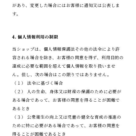
があり、変更した場合にはお客様に通知又は公表しま
す。
4. 個人情報利用の制限
当ショップは、個人情報保護法その他の法令により許
容される場合を除き、お客様の同意を得ず、利用目的の
達成に必要な範囲を超えて個人情報を取り扱いませ
ん。但し、次の場合はこの限りではありません。
（１） 法令に基づく場合
（２） 人の生命、身体又は財産の保護のために必要が
ある場合であって、お客様の同意を得ることが困難で
あるとき
（３） 公衆衛生の向上又は児童の健全な育成の推進の
ために特に必要がある場合であって、お客様の同意を
得ることが困難であるとき