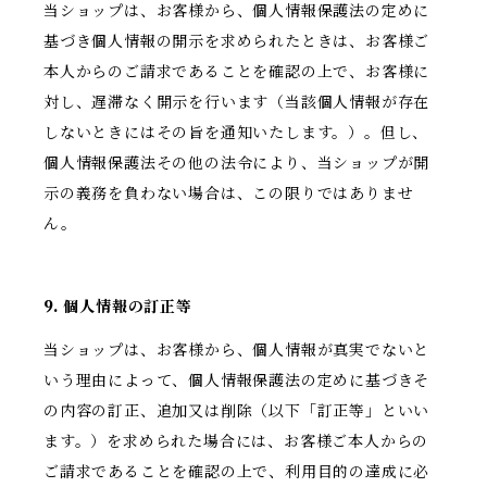
当ショップは、お客様から、個人情報保護法の定めに
基づき個人情報の開示を求められたときは、お客様ご
本人からのご請求であることを確認の上で、お客様に
対し、遅滞なく開示を行います（当該個人情報が存在
しないときにはその旨を通知いたします。）。但し、
個人情報保護法その他の法令により、当ショップが開
示の義務を負わない場合は、この限りではありませ
ん。
9. 個人情報の訂正等
当ショップは、お客様から、個人情報が真実でないと
いう理由によって、個人情報保護法の定めに基づきそ
の内容の訂正、追加又は削除（以下「訂正等」といい
ます。）を求められた場合には、お客様ご本人からの
ご請求であることを確認の上で、利用目的の達成に必