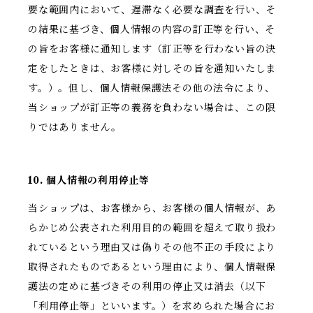
要な範囲内において、遅滞なく必要な調査を行い、そ
の結果に基づき、個人情報の内容の訂正等を行い、そ
の旨をお客様に通知します（訂正等を行わない旨の決
定をしたときは、お客様に対しその旨を通知いたしま
す。）。但し、個人情報保護法その他の法令により、
当ショップが訂正等の義務を負わない場合は、この限
りではありません。
10. 個人情報の利用停止等
当ショップは、お客様から、お客様の個人情報が、あ
らかじめ公表された利用目的の範囲を超えて取り扱わ
れているという理由又は偽りその他不正の手段により
取得されたものであるという理由により、個人情報保
護法の定めに基づきその利用の停止又は消去（以下
「利用停止等」といいます。）を求められた場合にお