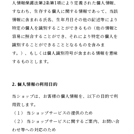
人情報保護法第2条第1項により定義された個人情報、
すなわち、生存する個人に関する情報であって、当該
情報に含まれる氏名、生年月日その他の記述等により
特定の個人を識別することができるもの（他の情報と
容易に照合することができ、それにより特定の個人を
識別することができることとなるものを含みま
す。）、もしくは個人識別符号が含まれる情報を意味
するものとします。
2. 個人情報の利用目的
当ショップは、お客様の個人情報を、以下の目的で利
用致します。
（１） 当ショップサービスの提供のため
（２） 当ショップサービスに関するご案内、お問い合
わせ等への対応のため