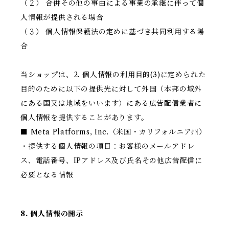
（２） 合併その他の事由による事業の承継に伴って個
人情報が提供される場合
（３） 個人情報保護法の定めに基づき共同利用する場
合
当ショップは、2. 個人情報の利用目的(3)に定められた
目的のために以下の提供先に対して外国（本邦の域外
にある国又は地域をいいます）にある広告配信業者に
個人情報を提供することがあります。
■ Meta Platforms, Inc.（米国・カリフォルニア州）
・提供する個人情報の項目：お客様のメールアドレ
ス、電話番号、IPアドレス及び氏名その他広告配信に
必要となる情報
8. 個人情報の開示