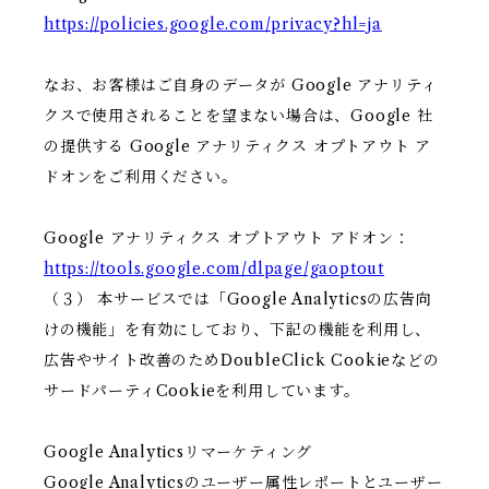
https://policies.google.com/privacy?hl=ja
なお、お客様はご自身のデータが Google アナリティ
クスで使用されることを望まない場合は、Google 社
の提供する Google アナリティクス オプトアウト ア
ドオンをご利用ください。
Google アナリティクス オプトアウト アドオン：
https://tools.google.com/dlpage/gaoptout
（３） 本サービスでは「Google Analyticsの広告向
けの機能」を有効にしており、下記の機能を利用し、
広告やサイト改善のためDoubleClick Cookieなどの
サードパーティCookieを利用しています。
Google Analyticsリマーケティング
Google Analyticsのユーザー属性レポートとユーザー