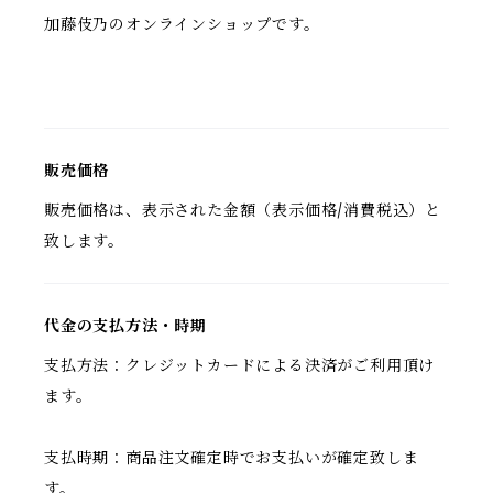
加藤伎乃のオンラインショップです。
販売価格
販売価格は、表示された金額（表示価格/消費税込）と
致します。
代金の支払方法・時期
支払方法：クレジットカードによる決済がご利用頂け
ます。
支払時期：商品注文確定時でお支払いが確定致しま
す。