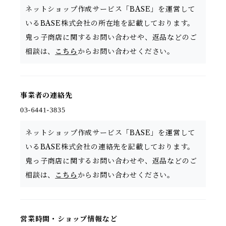
ネットショップ作成サービス「BASE」を運営して
いるBASE株式会社の所在地を記載しております。
鬼っ子商店に関するお問い合わせや、返品などのご
相談は、
こちら
からお問い合わせください。
事業者の連絡先
ネットショップ作成サービス「BASE」を運営して
いるBASE株式会社の連絡先を記載しております。
鬼っ子商店に関するお問い合わせや、返品などのご
相談は、
こちら
からお問い合わせください。
営業時間・ショップ情報など