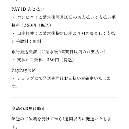
PAY ID あと払い:
・ コンビニ：ご請求後翌月10日のお支払い：支払い手
数料：350円（税込）
・ 口座振替：ご請求後指定口座より引き落とし：支払
い手数料：無料
銀行振込決済（ご請求後5営業日以内のお支払い）：
・ 支払い手数料：360円（税込）
PayPay決済:
・ ショップにて発送処理後お支払いが確定いたしま
す。
商品のお届け時期
配送のご依頼を受けてから1週間以内に発送いたしま
す。