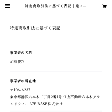
特定商取引法に基づく表記 | 鬼っ子
商店
特定商取引法に基づく表記
事業者の名称
加藤伎乃
事業者の所在地
〒106-6237
東京都港区六本木三丁目2番1号 住友不動産六本木グラ
ンドタワー 37F BASE株式会社