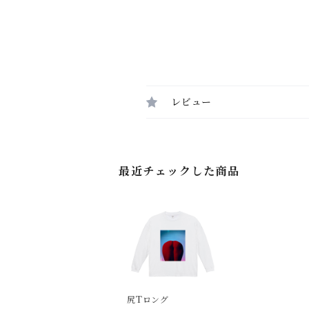
レビュー
最近チェックした商品
尻Tロング